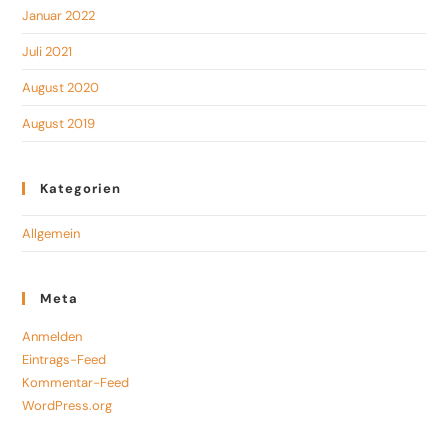
Januar 2022
Juli 2021
August 2020
August 2019
Kategorien
Allgemein
Meta
Anmelden
Eintrags-Feed
Kommentar-Feed
WordPress.org