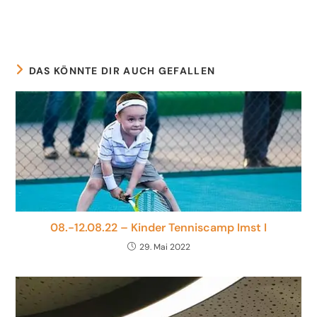
DAS KÖNNTE DIR AUCH GEFALLEN
08.-12.08.22 – Kinder Tenniscamp Imst I
29. Mai 2022