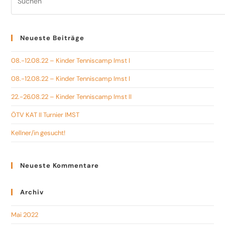
Neueste Beiträge
08.-12.08.22 – Kinder Tenniscamp Imst I
08.-12.08.22 – Kinder Tenniscamp Imst I
22.-26.08.22 – Kinder Tenniscamp Imst II
ÖTV KAT II Turnier IMST
Kellner/in gesucht!
Neueste Kommentare
Archiv
Mai 2022