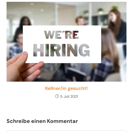
Kellner/in gesucht!
5. Juli 2021
Schreibe einen Kommentar