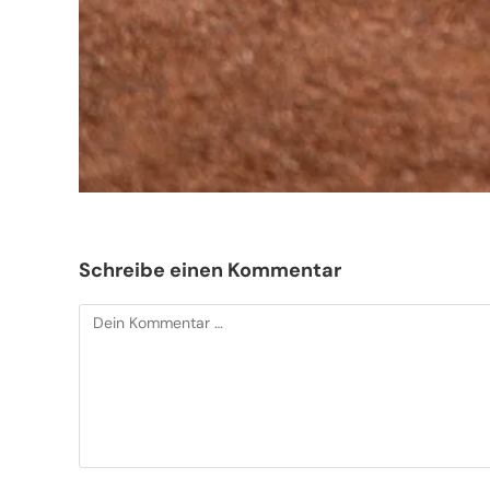
Schreibe einen Kommentar
Kommentar