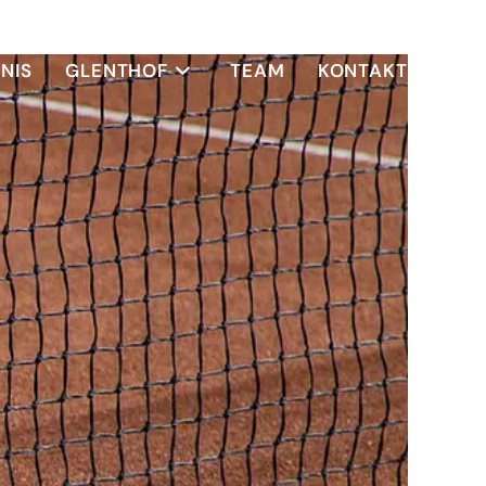
NIS
GLENTHOF
TEAM
KONTAKT